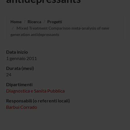
Home
Ricerca
Progetti
Mixed Treatment Comparison meta-analysis of new
generation antidepressants
Data inizio
1 gennaio 2011
Durata (mesi)
24
Dipartimenti
Diagnostica e Sanità Pubblica
Responsabili (o referenti locali)
Barbui Corrado