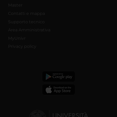
Master
Contatti e mappa
Supporto tecnico
Area Amministrativa
MyUnivr
Privacy policy