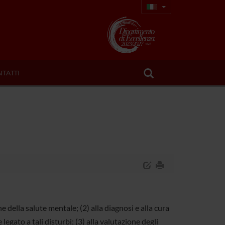
TATTI
e della salute mentale; (2) alla diagnosi e alla cura
 legato a tali disturbi; (3) alla valutazione degli