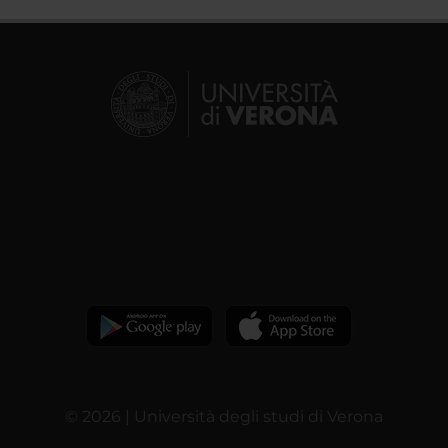
© 2026 | Università degli studi di Verona