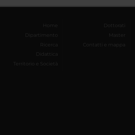
Home
Dottorati
Dipartimento
Master
Ricerca
Contatti e mappa
Didattica
Territorio e Società