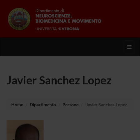
Toggl
Javier Sanchez Lopez
Home
Dipartimento
Persone
Javier Sanchez Lopez