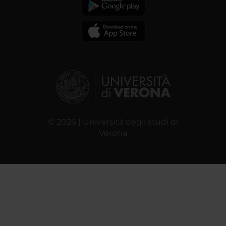
© 2026 | Università degli studi di
Verona