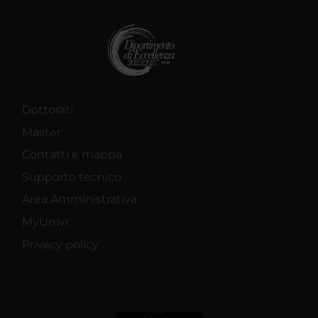
Dottorati
Master
Contatti e mappa
Supporto tecnico
Area Amministrativa
MyUnivr
Privacy policy