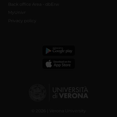
Back office Area - dbErw
MyUnivr
Privacy policy
© 2026 | Verona University