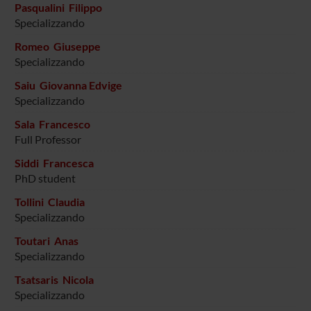
Pasqualini Filippo
Specializzando
Romeo Giuseppe
Specializzando
Saiu Giovanna Edvige
Specializzando
Sala Francesco
Full Professor
Siddi Francesca
PhD student
Tollini Claudia
Specializzando
Toutari Anas
Specializzando
Tsatsaris Nicola
Specializzando