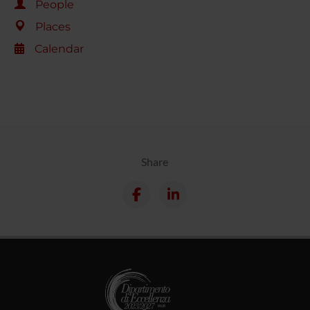
People
Places
Calendar
Share