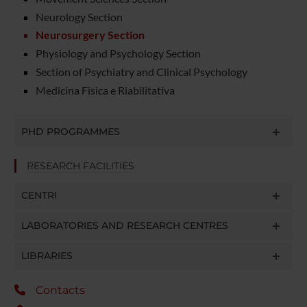
Neurology Section
Neurosurgery Section
Physiology and Psychology Section
Section of Psychiatry and Clinical Psychology
Medicina Fisica e Riabilitativa
PHD PROGRAMMES
RESEARCH FACILITIES
CENTRI
LABORATORIES AND RESEARCH CENTRES
LIBRARIES
Contacts