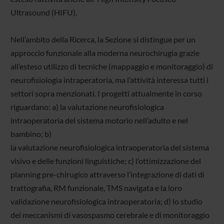
Ultrasound (HIFU).
Nell’ambito della Ricerca, la Sezione si distingue per un
approccio funzionale alla moderna neurochirugia grazie
all’esteso utilizzo di tecniche (mappaggio e monitoraggio) di
neurofisiologia intraperatoria, ma l’attività interessa tutti i
settori sopra menzionati. I progetti attualmente in corso
riguardano: a) la valutazione neurofisiologica
intraoperatoria del sistema motorio nell’adulto e nel
bambino; b)
la valutazione neurofisiologica intraoperatoria del sistema
visivo e delle funzioni linguistiche; c) l’ottimizzazione del
planning pre-chirugico attraverso l’integrazione di dati di
trattografia, RM funzionale, TMS navigata e la loro
validazione neurofisiologica intraoperatoria; d) lo studio
dei meccanismi di vasospasmo cerebrale e di monitoraggio