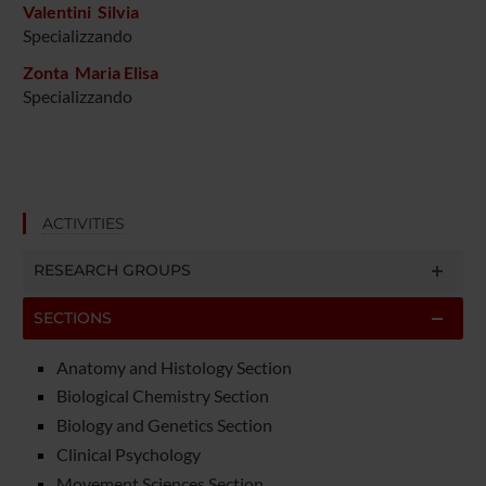
Valentini Silvia
Specializzando
Zonta Maria Elisa
Specializzando
ACTIVITIES
RESEARCH GROUPS
SECTIONS
Anatomy and Histology Section
Biological Chemistry Section
Biology and Genetics Section
Clinical Psychology
Movement Sciences Section