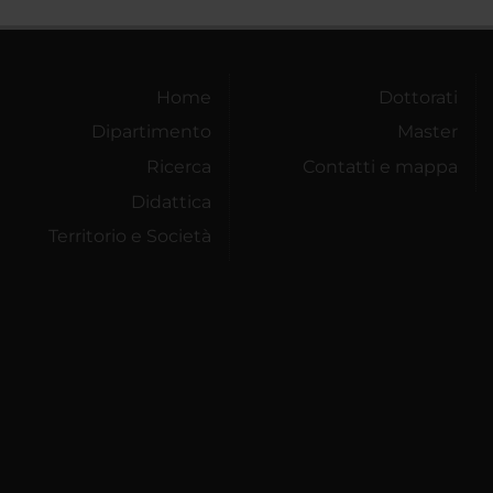
Home
Dottorati
Dipartimento
Master
Ricerca
Contatti e mappa
Didattica
Territorio e Società