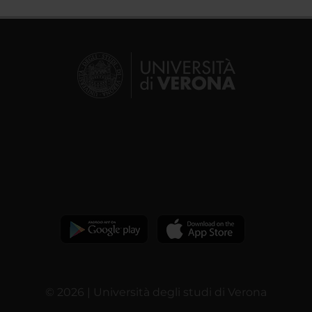
© 2026 | Università degli studi di Verona