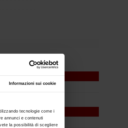
Informazioni sui cookie
utilizzando tecnologie come i
re annunci e contenuti
vete la possibilità di scegliere