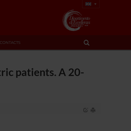
CONTACTS
ic patients. A 20-