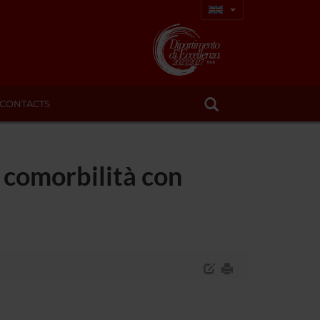
CONTACTS
 comorbilità con