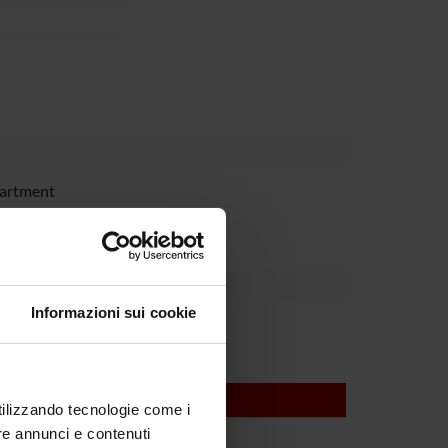
partment
Informazioni sui cookie
utilizzando tecnologie come i
re annunci e contenuti