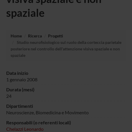
spaziale
Home
Ricerca
Progetti
Studio neurofisiologico sul ruolo della corteccia parietale
posteriore nel controllo dell'attenzione visiva spaziale e non
spaziale
Data inizio
1 gennaio 2008
Durata (mesi)
24
Dipartimenti
Neuroscienze, Biomedicina e Movimento
Responsabili (o referenti locali)
Chelazzi Leonardo