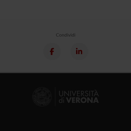
Condividi