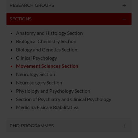
RESEARCH GROUPS
SECTIONS
Anatomy and Histology Section
Biological Chemistry Section
Biology and Genetics Section
Clinical Psychology
Movement Sciences Section
Neurology Section
Neurosurgery Section
Physiology and Psychology Section
Section of Psychiatry and Clinical Psychology
Medicina Fisica e Riabilitativa
PHD PROGRAMMES