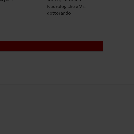
Neurologiche e Vis.
dottorando