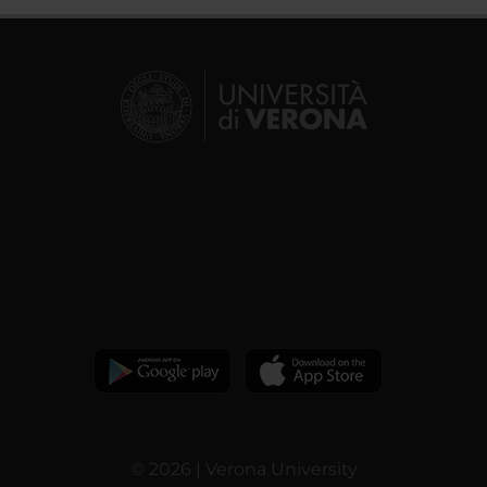
© 2026 | Verona University