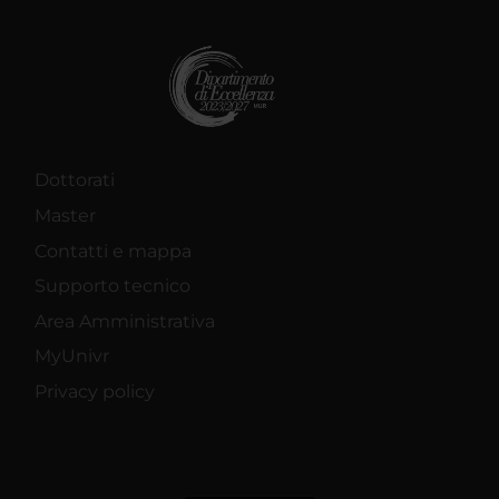
Dottorati
Master
Contatti e mappa
Supporto tecnico
Area Amministrativa
MyUnivr
Privacy policy