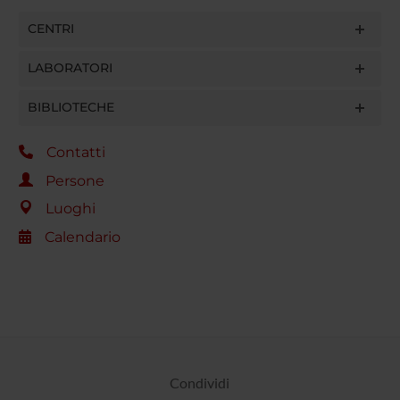
CENTRI
LABORATORI
BIBLIOTECHE
Contatti
Persone
Luoghi
Calendario
Condividi