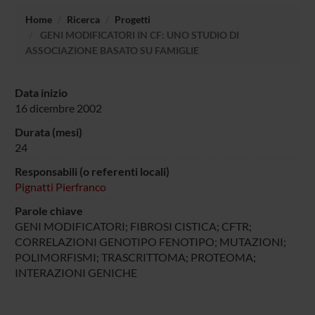
Home
Ricerca
Progetti
GENI MODIFICATORI IN CF: UNO STUDIO DI
ASSOCIAZIONE BASATO SU FAMIGLIE
Data inizio
16 dicembre 2002
Durata (mesi)
24
Responsabili (o referenti locali)
Pignatti Pierfranco
Parole chiave
GENI MODIFICATORI; FIBROSI CISTICA; CFTR;
CORRELAZIONI GENOTIPO FENOTIPO; MUTAZIONI;
POLIMORFISMI; TRASCRITTOMA; PROTEOMA;
INTERAZIONI GENICHE