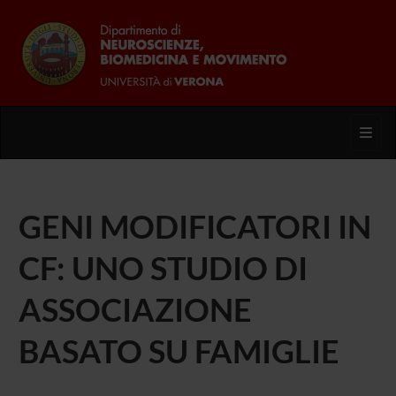
Toggl
GENI MODIFICATORI IN
CF: UNO STUDIO DI
ASSOCIAZIONE
BASATO SU FAMIGLIE