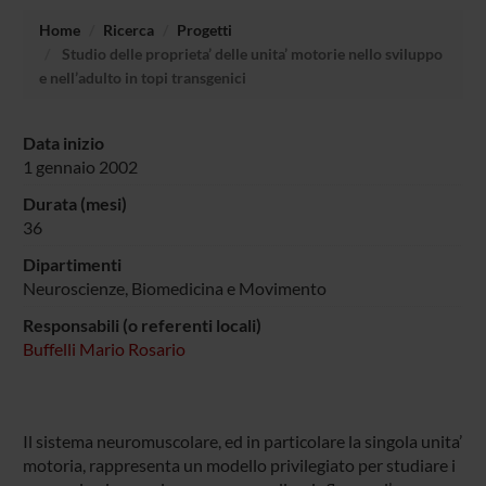
Home
Ricerca
Progetti
Studio delle proprieta’ delle unita’ motorie nello sviluppo
e nell’adulto in topi transgenici
Data inizio
1 gennaio 2002
Durata (mesi)
36
Dipartimenti
Neuroscienze, Biomedicina e Movimento
Responsabili (o referenti locali)
Buffelli Mario Rosario
Il sistema neuromuscolare, ed in particolare la singola unita’
motoria, rappresenta un modello privilegiato per studiare i