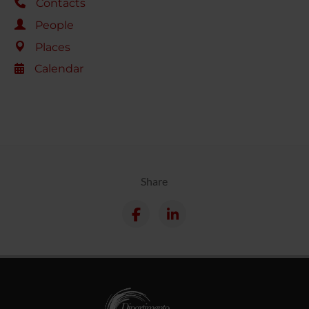
Contacts
People
Places
Calendar
Share