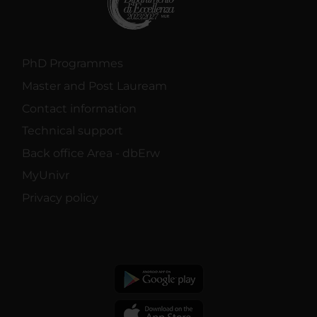
PhD Programmes
Master and Post Lauream
Contact information
Technical support
Back office Area - dbErw
MyUnivr
Privacy policy