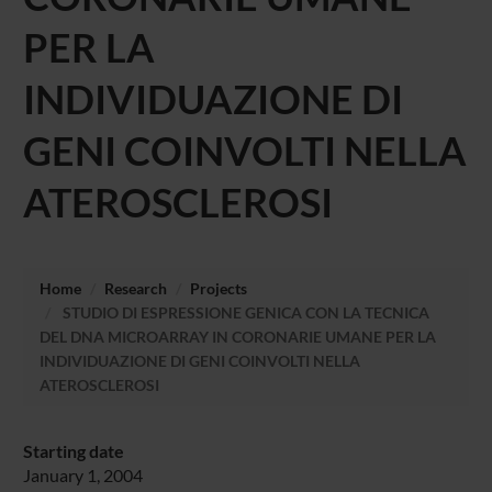
PER LA
INDIVIDUAZIONE DI
GENI COINVOLTI NELLA
ATEROSCLEROSI
Home
Research
Projects
STUDIO DI ESPRESSIONE GENICA CON LA TECNICA
DEL DNA MICROARRAY IN CORONARIE UMANE PER LA
INDIVIDUAZIONE DI GENI COINVOLTI NELLA
ATEROSCLEROSI
Starting date
January 1, 2004