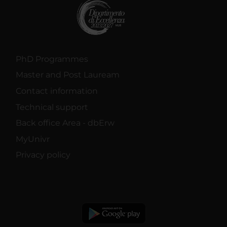
PhD Programmes
Master and Post Lauream
Contact information
Technical support
Back office Area - dbErw
MyUnivr
Privacy policy