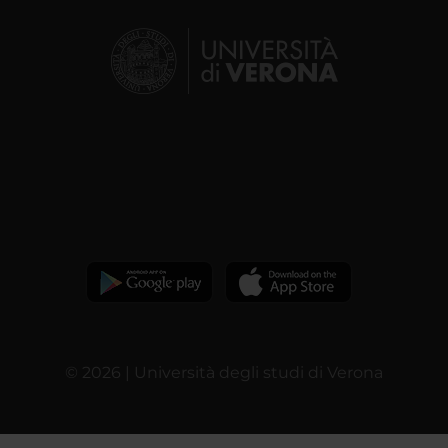
© 2026 | Università degli studi di Verona