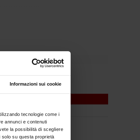
Informazioni sui cookie
utilizzando tecnologie come i
re annunci e contenuti
vete la possibilità di scegliere
li solo su questa proprietà