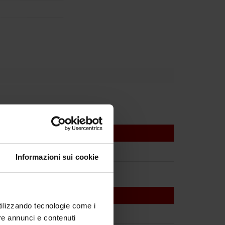
Informazioni sui cookie
utilizzando tecnologie come i
re annunci e contenuti