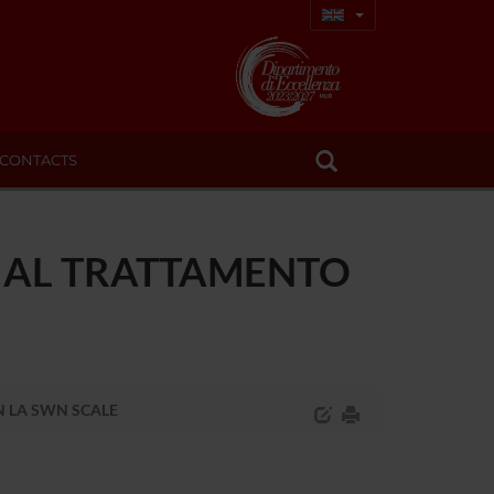
CONTACTS
A AL TRATTAMENTO
N LA SWN SCALE