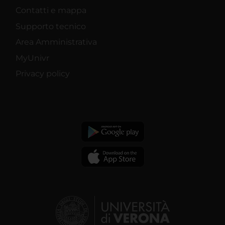
Contatti e mappa
Supporto tecnico
Area Amministrativa
MyUnivr
Privacy policy