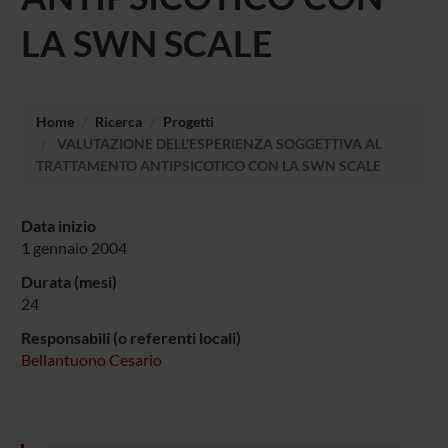
LA SWN SCALE
Home
Ricerca
Progetti
VALUTAZIONE DELL'ESPERIENZA SOGGETTIVA AL
TRATTAMENTO ANTIPSICOTICO CON LA SWN SCALE
Data inizio
1 gennaio 2004
Durata (mesi)
24
Responsabili (o referenti locali)
Bellantuono Cesario