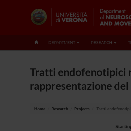
DEPARTMENT
RESEARCH
T
Tratti endofenotipici 
rappresentazione del 
Home
Research
Projects
Tratti endofenotipi
Startin