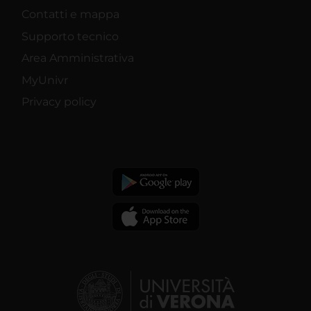
Contatti e mappa
Supporto tecnico
Area Amministrativa
MyUnivr
Privacy policy