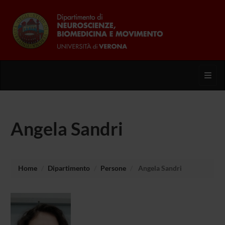
Toggl
Angela Sandri
Home
Dipartimento
Persone
Angela Sandri