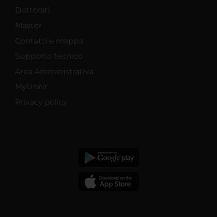
Dottorati
Master
Contatti e mappa
Supporto tecnico
Area Amministrativa
MyUnivr
Privacy policy