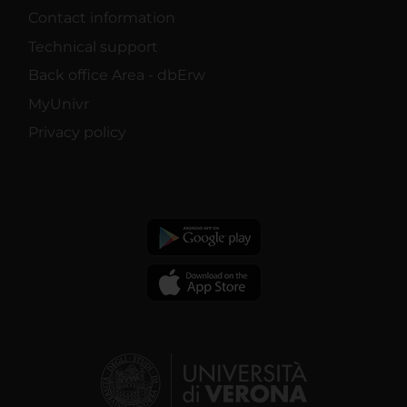
Contact information
Technical support
Back office Area - dbErw
MyUnivr
Privacy policy