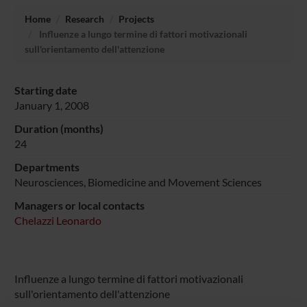
Home
Research
Projects
Influenze a lungo termine di fattori motivazionali
sull'orientamento dell'attenzione
Starting date
January 1, 2008
Duration (months)
24
Departments
Neurosciences, Biomedicine and Movement Sciences
Managers or local contacts
Chelazzi Leonardo
Influenze a lungo termine di fattori motivazionali
sull'orientamento dell'attenzione