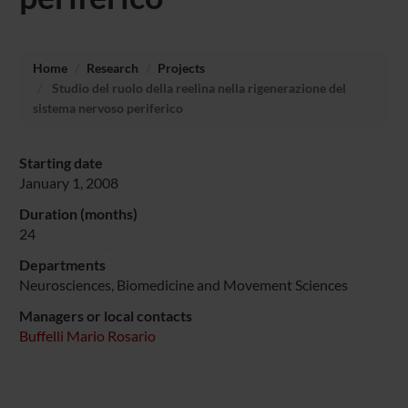
Home
Research
Projects
Studio del ruolo della reelina nella rigenerazione del
sistema nervoso periferico
Starting date
January 1, 2008
Duration (months)
24
Departments
Neurosciences, Biomedicine and Movement Sciences
Managers or local contacts
Buffelli Mario Rosario