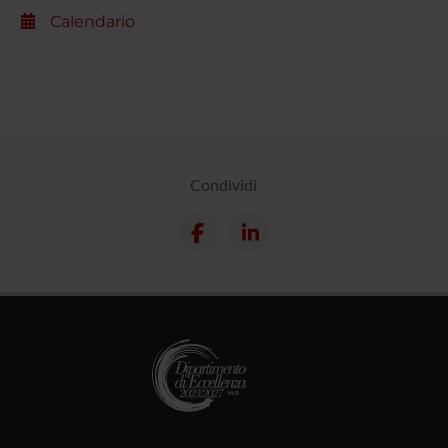
Calendario
Condividi