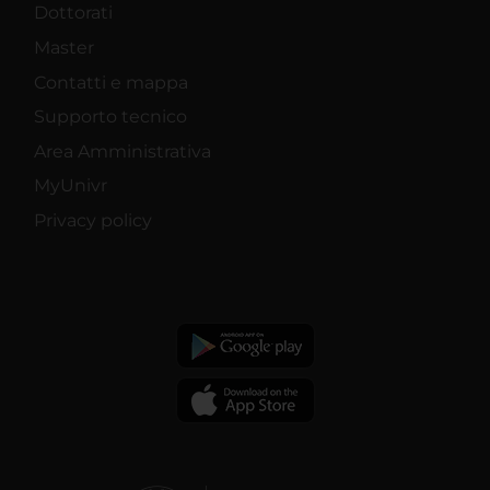
Dottorati
Master
Contatti e mappa
Supporto tecnico
Area Amministrativa
MyUnivr
Privacy policy