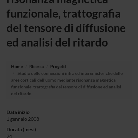
funzionale, trattografia
del tensore di diffusione
ed analisi del ritardo
Home
Ricerca
Progetti
Studio delle connessioni intra ed interemisferiche delle
aree corticali dell’uomo mediante risonanza magnetica
funzionale, trattografia del tensore di diffusione ed analisi
del ritardo
Data inizio
1 gennaio 2008
Durata (mesi)
24