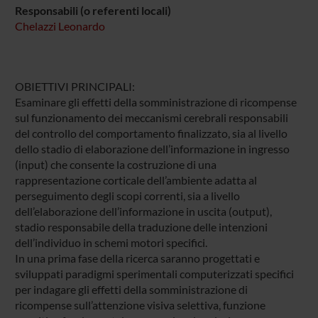
Responsabili (o referenti locali)
Chelazzi Leonardo
OBIETTIVI PRINCIPALI:
Esaminare gli effetti della somministrazione di ricompense
sul funzionamento dei meccanismi cerebrali responsabili
del controllo del comportamento finalizzato, sia al livello
dello stadio di elaborazione dell’informazione in ingresso
(input) che consente la costruzione di una
rappresentazione corticale dell’ambiente adatta al
perseguimento degli scopi correnti, sia a livello
dell’elaborazione dell’informazione in uscita (output),
stadio responsabile della traduzione delle intenzioni
dell’individuo in schemi motori specifici.
In una prima fase della ricerca saranno progettati e
sviluppati paradigmi sperimentali computerizzati specifici
per indagare gli effetti della somministrazione di
ricompense sull’attenzione visiva selettiva, funzione