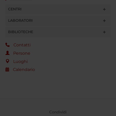
CENTRI
LABORATORI
BIBLIOTECHE
Contatti
Persone
Luoghi
Calendario
Condividi