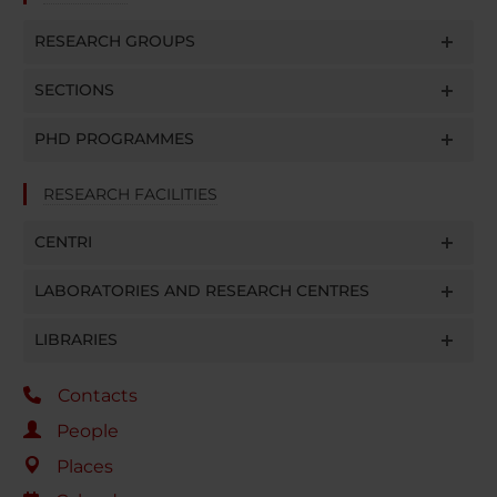
RESEARCH GROUPS
SECTIONS
PHD PROGRAMMES
RESEARCH FACILITIES
CENTRI
LABORATORIES AND RESEARCH CENTRES
LIBRARIES
Contacts
People
Places