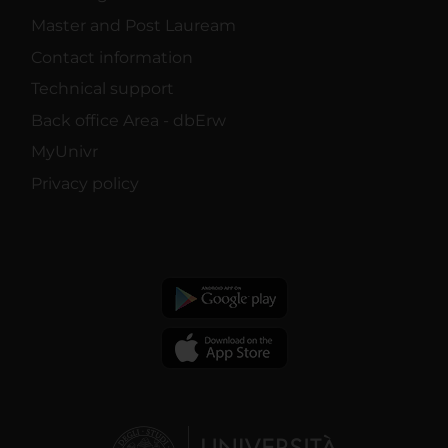
Master and Post Lauream
Contact information
Technical support
Back office Area - dbErw
MyUnivr
Privacy policy