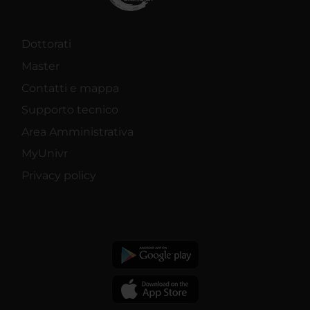
Dottorati
Master
Contatti e mappa
Supporto tecnico
Area Amministrativa
MyUnivr
Privacy policy