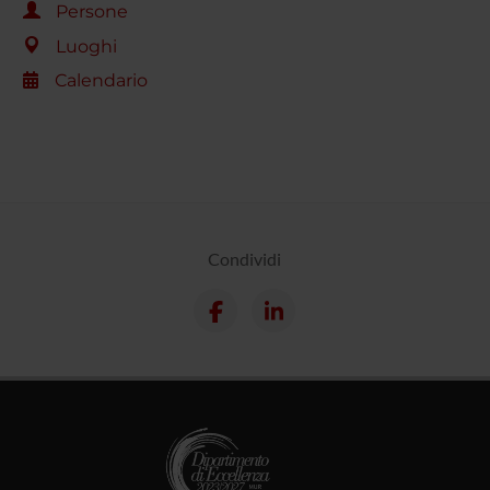
Persone
Luoghi
Calendario
Condividi