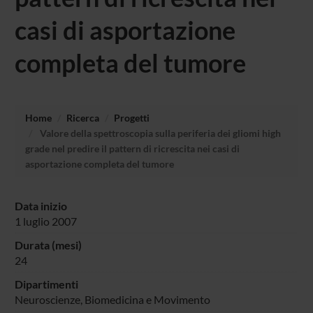
casi di asportazione
completa del tumore
Home
Ricerca
Progetti
Valore della spettroscopia sulla periferia dei gliomi high
grade nel predire il pattern di ricrescita nei casi di
asportazione completa del tumore
Data inizio
1 luglio 2007
Durata (mesi)
24
Dipartimenti
Neuroscienze, Biomedicina e Movimento