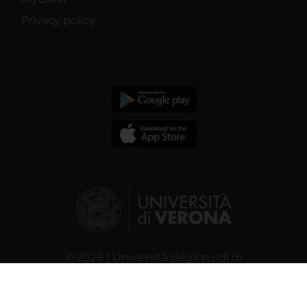
Privacy policy
© 2026 | Università degli studi di
Verona