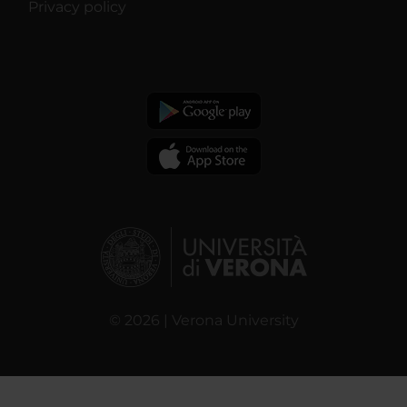
Privacy policy
© 2026 | Verona University