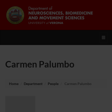
Toggl
Carmen Palumbo
Home
Department
People
Carmen Palumbo