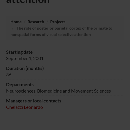
Home
Research
Projects
The role of posterior parietal cortex of the primate to
nonspatial forms of visual selective attention
Starting date
September 1, 2001
Duration (months)
36
Departments
Neurosciences, Biomedicine and Movement Sciences
Managers or local contacts
Chelazzi Leonardo