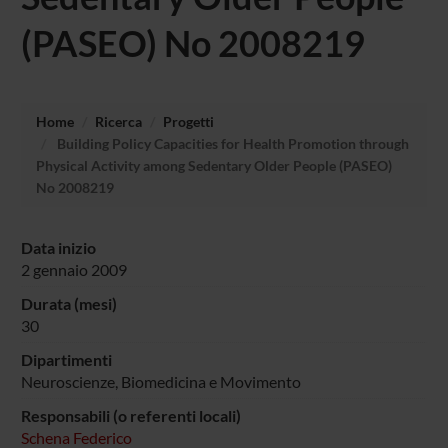
(PASEO) No 2008219
Home
Ricerca
Progetti
Building Policy Capacities for Health Promotion through
Physical Activity among Sedentary Older People (PASEO)
No 2008219
Data inizio
2 gennaio 2009
Durata (mesi)
30
Dipartimenti
Neuroscienze, Biomedicina e Movimento
Responsabili (o referenti locali)
Schena Federico