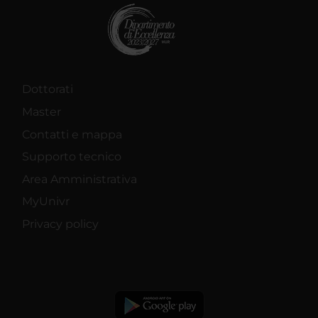
Dottorati
Master
Contatti e mappa
Supporto tecnico
Area Amministrativa
MyUnivr
Privacy policy