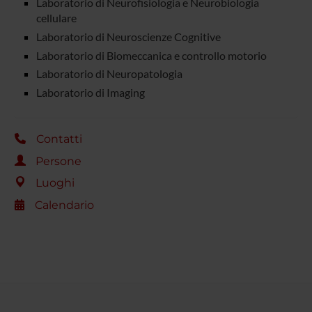
Laboratorio di Neurofisiologia e Neurobiologia
cellulare
Laboratorio di Neuroscienze Cognitive
Laboratorio di Biomeccanica e controllo motorio
Laboratorio di Neuropatologia
Laboratorio di Imaging
Contatti
Persone
Luoghi
Calendario