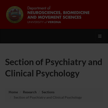
Toggl
Section of Psychiatry and
Clinical Psychology
Home
Research
Sections
Section of Psychiatry and Clinical Psychology