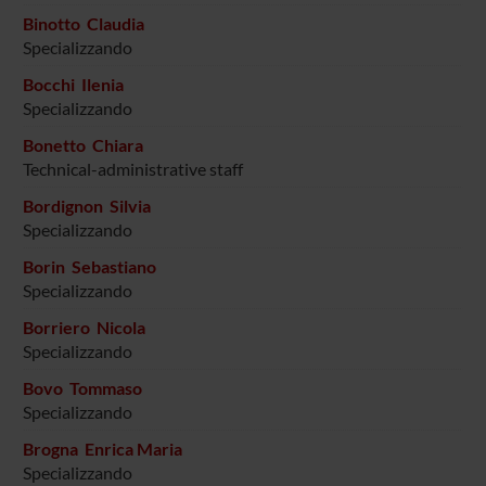
Binotto Claudia
Specializzando
Bocchi Ilenia
Specializzando
Bonetto Chiara
Technical-administrative staff
Bordignon Silvia
Specializzando
Borin Sebastiano
Specializzando
Borriero Nicola
Specializzando
Bovo Tommaso
Specializzando
Brogna Enrica Maria
Specializzando