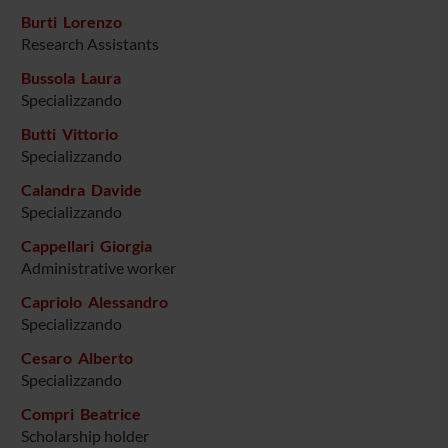
Burti Lorenzo
Research Assistants
Bussola Laura
Specializzando
Butti Vittorio
Specializzando
Calandra Davide
Specializzando
Cappellari Giorgia
Administrative worker
Capriolo Alessandro
Specializzando
Cesaro Alberto
Specializzando
Compri Beatrice
Scholarship holder