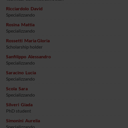
Ricciardolo David
Specializzando
Rosina Mattia
Specializzando
Rossetti Maria Gloria
Scholarship holder
Sanfilippo Alessandro
Specializzando
Saracino Lucia
Specializzando
Scola Sara
Specializzando
Silveri Giada
PhD student
Simonini Aurelia
Specializzando