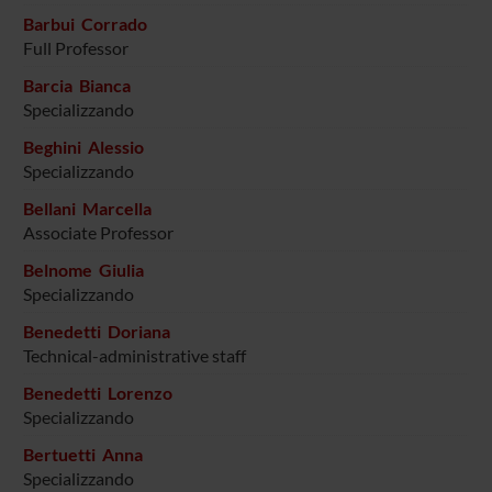
Barbui Corrado
Full Professor
Barcia Bianca
Specializzando
Beghini Alessio
Specializzando
Bellani Marcella
Associate Professor
Belnome Giulia
Specializzando
Benedetti Doriana
Technical-administrative staff
Benedetti Lorenzo
Specializzando
Bertuetti Anna
Specializzando