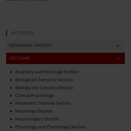
ACTIVITIES
RESEARCH GROUPS
SECTIONS
Anatomy and Histology Section
Biological Chemistry Section
Biology and Genetics Section
Clinical Psychology
Movement Sciences Section
Neurology Section
Neurosurgery Section
Physiology and Psychology Section