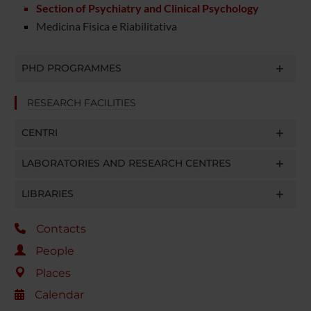
Section of Psychiatry and Clinical Psychology
Medicina Fisica e Riabilitativa
PHD PROGRAMMES
RESEARCH FACILITIES
CENTRI
LABORATORIES AND RESEARCH CENTRES
LIBRARIES
Contacts
People
Places
Calendar