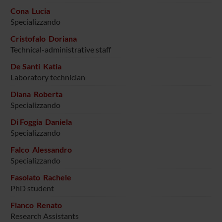
Cona Lucia
Specializzando
Cristofalo Doriana
Technical-administrative staff
De Santi Katia
Laboratory technician
Diana Roberta
Specializzando
Di Foggia Daniela
Specializzando
Falco Alessandro
Specializzando
Fasolato Rachele
PhD student
Fianco Renato
Research Assistants