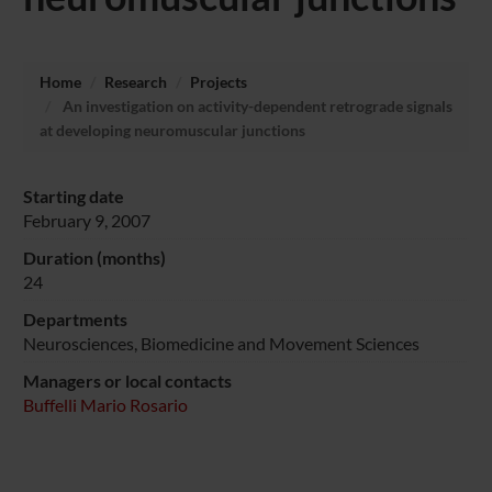
Home
Research
Projects
An investigation on activity-dependent retrograde signals
at developing neuromuscular junctions
Starting date
February 9, 2007
Duration (months)
24
Departments
Neurosciences, Biomedicine and Movement Sciences
Managers or local contacts
Buffelli Mario Rosario