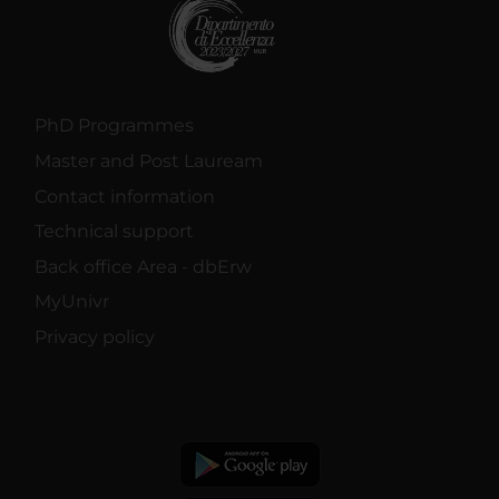
PhD Programmes
Master and Post Lauream
Contact information
Technical support
Back office Area - dbErw
MyUnivr
Privacy policy