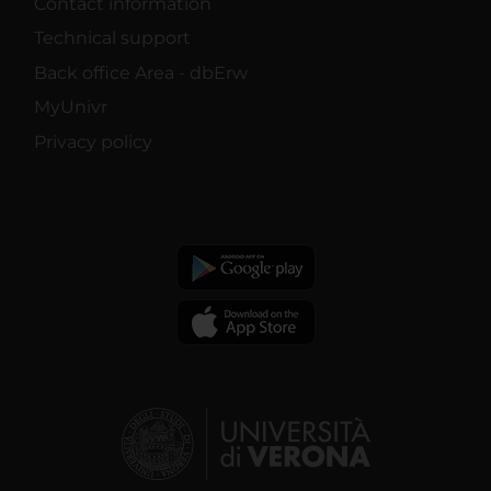
Contact information
Technical support
Back office Area - dbErw
MyUnivr
Privacy policy