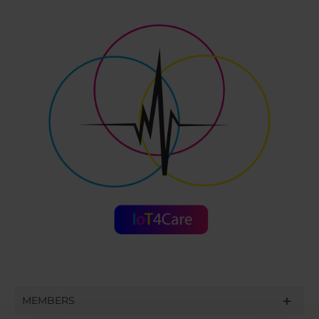
MEMBERS