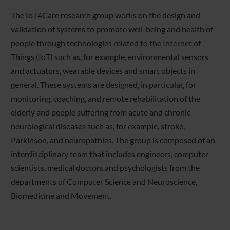
The IoT4Care research group works on the design and
validation of systems to promote well-being and health of
people through technologies related to the Internet of
Things (IoT) such as, for example, environmental sensors
and actuators, wearable devices and smart objects in
general. These systems are designed, in particular, for
monitoring, coaching, and remote rehabilitation of the
elderly and people suffering from acute and chronic
neurological diseases such as, for example, stroke,
Parkinson, and neuropathies. The group is composed of an
interdisciplinary team that includes engineers, computer
scientists, medical doctors and psychologists from the
departments of Computer Science and Neuroscience,
Biomedicine and Movement.