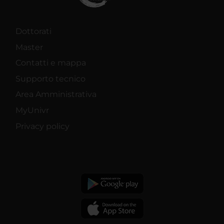
Dottorati
Master
Contatti e mappa
Supporto tecnico
Area Amministrativa
MyUnivr
Privacy policy