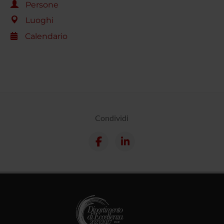
Persone
Luoghi
Calendario
Condividi