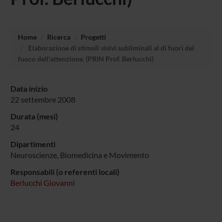
Home
Ricerca
Progetti
Elaborazione di stimoli visivi subliminali al di fuori del
fuoco dell’attenzione. (PRIN Prof. Berlucchi)
Data inizio
22 settembre 2008
Durata (mesi)
24
Dipartimenti
Neuroscienze, Biomedicina e Movimento
Responsabili (o referenti locali)
Berlucchi Giovanni