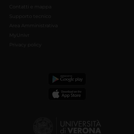
Contatti e mappa
Supporto tecnico
Area Amministrativa
MyUnivr
Privacy policy