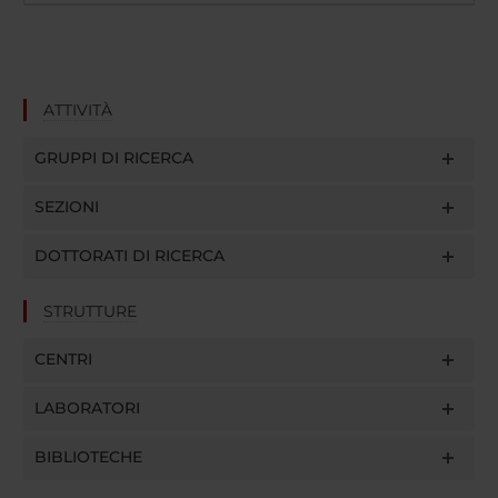
ATTIVITÀ
GRUPPI DI RICERCA
SEZIONI
DOTTORATI DI RICERCA
STRUTTURE
CENTRI
LABORATORI
BIBLIOTECHE