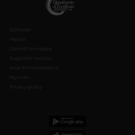
Dottorati
Master
Contatti e mappa
Supporto tecnico
Area Amministrativa
MyUnivr
Privacy policy