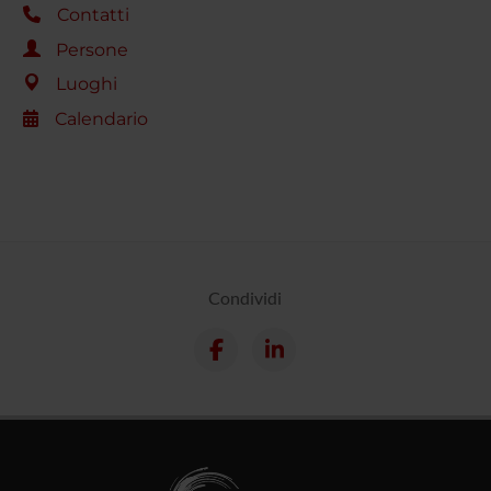
Contatti
Persone
Luoghi
Calendario
Condividi