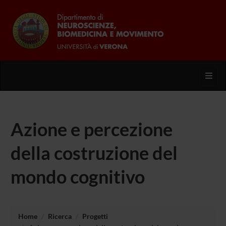
Toggl
Azione e percezione
della costruzione del
mondo cognitivo
Home
Ricerca
Progetti