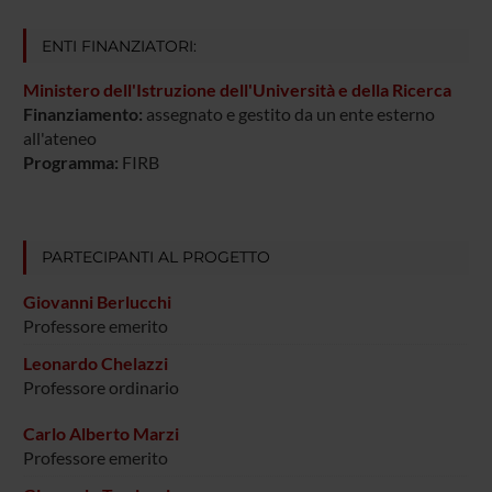
ENTI FINANZIATORI:
Ministero dell'Istruzione dell'Università e della Ricerca
Finanziamento:
assegnato e gestito da un ente esterno
all'ateneo
Programma:
FIRB
PARTECIPANTI AL PROGETTO
Giovanni Berlucchi
Professore emerito
Leonardo Chelazzi
Professore ordinario
Carlo Alberto Marzi
Professore emerito