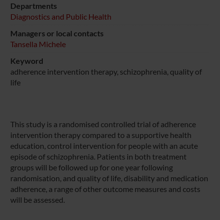
Departments
Diagnostics and Public Health
Managers or local contacts
Tansella Michele
Keyword
adherence intervention therapy, schizophrenia, quality of
life
This study is a randomised controlled trial of adherence
intervention therapy compared to a supportive health
education, control intervention for people with an acute
episode of schizophrenia. Patients in both treatment
groups will be followed up for one year following
randomisation, and quality of life, disability and medication
adherence, a range of other outcome measures and costs
will be assessed.