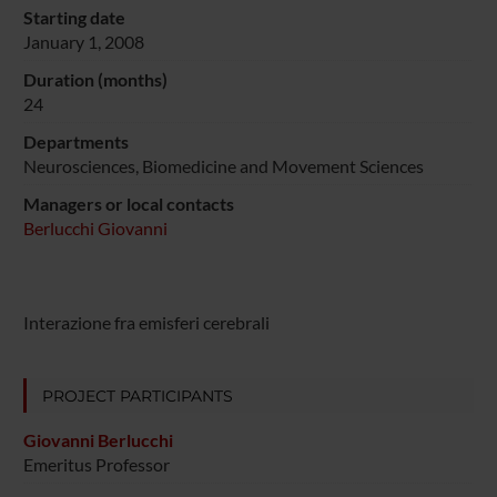
Starting date
January 1, 2008
Duration (months)
24
Departments
Neurosciences, Biomedicine and Movement Sciences
Managers or local contacts
Berlucchi Giovanni
Interazione fra emisferi cerebrali
PROJECT PARTICIPANTS
Giovanni Berlucchi
Emeritus Professor