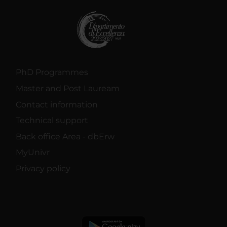
PhD Programmes
Master and Post Lauream
Contact information
Technical support
Back office Area - dbErw
MyUnivr
Privacy policy