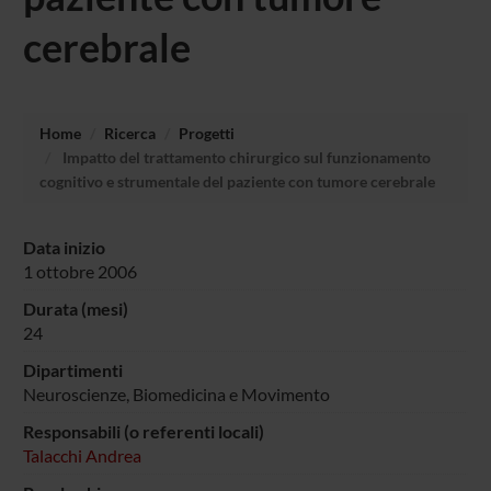
cerebrale
Home
Ricerca
Progetti
Impatto del trattamento chirurgico sul funzionamento
cognitivo e strumentale del paziente con tumore cerebrale
Data inizio
1 ottobre 2006
Durata (mesi)
24
Dipartimenti
Neuroscienze, Biomedicina e Movimento
Responsabili (o referenti locali)
Talacchi Andrea