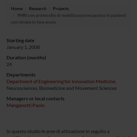
Home
Research
Projects
fMRI con protocollo di mobilizzazione passiva in pazienti
con stroke in fase acuta
Starting date
January 1, 2008
Duration (months)
24
Departments
Department of Engineering for Innovation Medicine
,
Neurosciences, Biomedicine and Movement Sciences
Managers or local contacts
Manganotti Paolo
In questo studio le aree di attivazione in seguito a