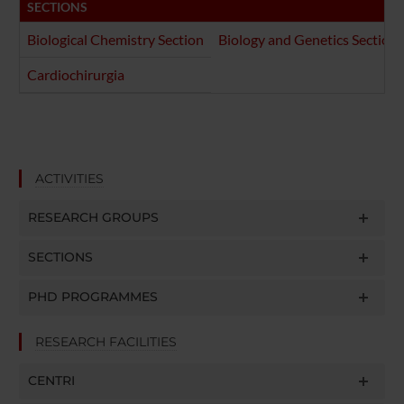
SECTIONS
Biological Chemistry Section
Biology and Genetics Section
Cardiochirurgia
ACTIVITIES
RESEARCH GROUPS
SECTIONS
PHD PROGRAMMES
RESEARCH FACILITIES
CENTRI