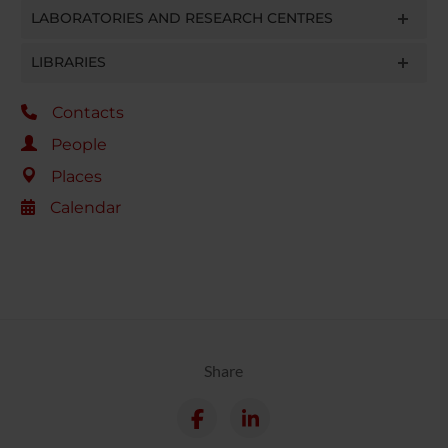
LABORATORIES AND RESEARCH CENTRES
LIBRARIES
Contacts
People
Places
Calendar
Share