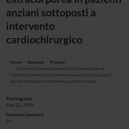
anziani sottoposti a
intervento
cardiochirurgico
Home
Research
Projects
Confronto fra erogazione di un flusso pulsatile vs
continuo durante circolazione extracorporea in pazienti
anziani sottoposti a intervento cardiochirurgico
Starting date
May 21, 2009
Duration (months)
24