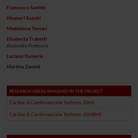
Francesco Santini
Hisanori Suzuki
Maddalena Tessari
Elisabetta Trabetti
Associate Professor
Luciano Xumerle
Martina Zanoni
RESEARCH AREAS INVOLVED IN THE PROJECT
Cardiac & Cardiovascular Systems (DM)
Cardiac & Cardiovascular Systems (DNBM)