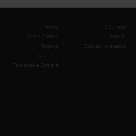
Home
Dottorati
Dipartimento
Master
Ricerca
Contatti e mappa
Didattica
Territorio e Società