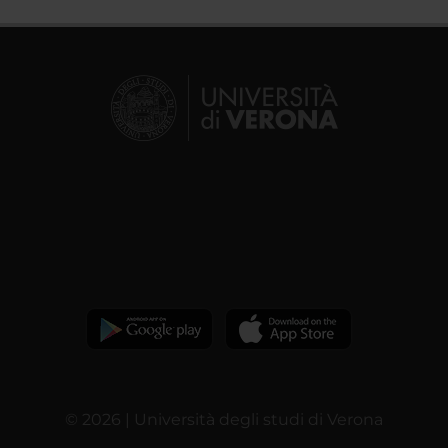
© 2026 | Università degli studi di Verona