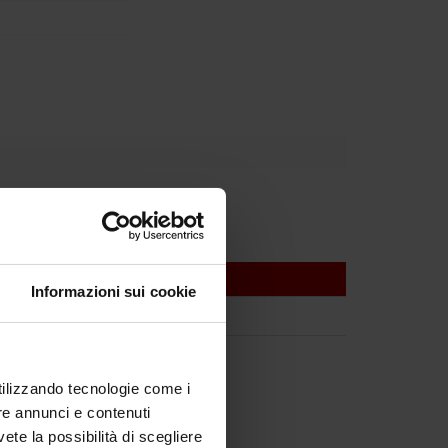
Informazioni sui cookie
utilizzando tecnologie come i
re annunci e contenuti
vete la possibilità di scegliere