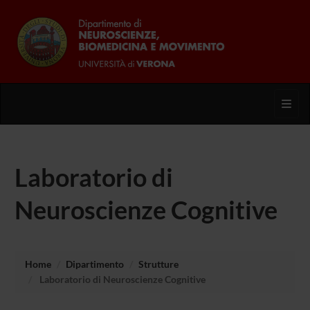
Toggl
Laboratorio di
Neuroscienze Cognitive
Home
Dipartimento
Strutture
Laboratorio di Neuroscienze Cognitive