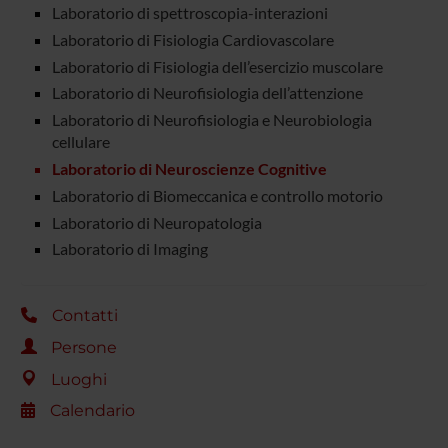
Laboratorio di spettroscopia-interazioni
Laboratorio di Fisiologia Cardiovascolare
Laboratorio di Fisiologia dell’esercizio muscolare
Laboratorio di Neurofisiologia dell’attenzione
Laboratorio di Neurofisiologia e Neurobiologia
cellulare
Laboratorio di Neuroscienze Cognitive
Laboratorio di Biomeccanica e controllo motorio
Laboratorio di Neuropatologia
Laboratorio di Imaging
Contatti
Persone
Luoghi
Calendario