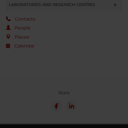
LABORATORIES AND RESEARCH CENTRES
Contacts
People
Places
Calendar
Share