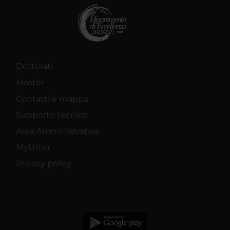
Dottorati
Master
Contatti e mappa
Supporto tecnico
Area Amministrativa
MyUnivr
Privacy policy