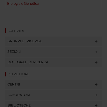
Biologia e Genetica
ATTIVITÀ
GRUPPI DI RICERCA
SEZIONI
DOTTORATI DI RICERCA
STRUTTURE
CENTRI
LABORATORI
BIBLIOTECHE