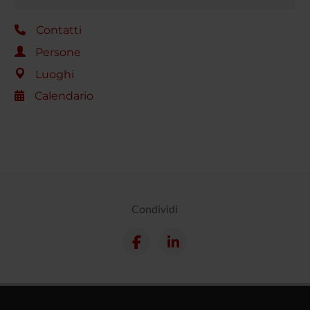
Contatti
Persone
Luoghi
Calendario
Condividi